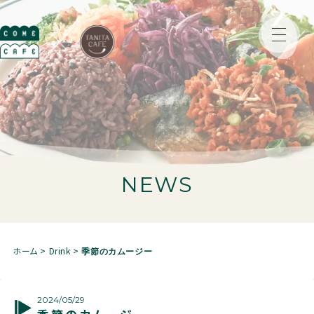
NEWS
ホーム
>
Drink
>
季節のカムージー
2024/05/29