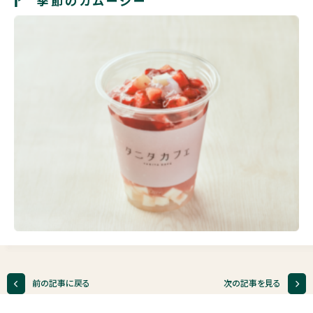
季節のカムージー
前の記事に戻る
次の記事を見る