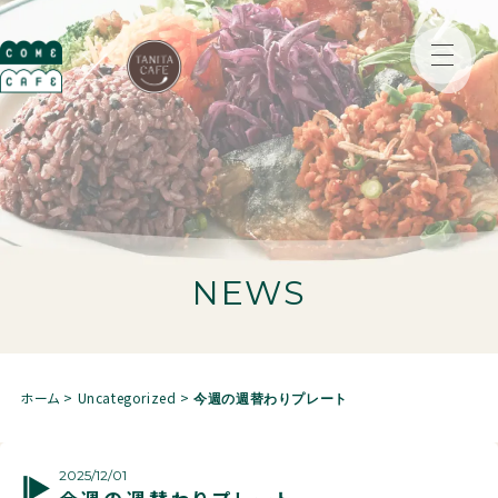
NEWS
ホーム
>
Uncategorized
>
今週の週替わりプレート
2025/12/01