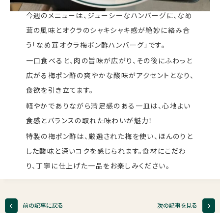
今週のメニューは、ジューシーなハンバーグに、なめ
茸の風味とオクラのシャキシャキ感が絶妙に絡み合
う「なめ茸オクラ梅ポン酢ハンバーグ」です。
一口食べると、肉の旨味が広がり、その後にふわっと
広がる梅ポン酢の爽やかな酸味がアクセントとなり、
食欲を引き立てます。
軽やかでありながら満足感のある一皿は、心地よい
食感とバランスの取れた味わいが魅力！
特製の梅ポン酢は、厳選された梅を使い、ほんのりと
した酸味と深いコクを感じられます。食材にこだわ
り、丁寧に仕上げた一品をお楽しみください。
前の記事に戻る
次の記事を見る