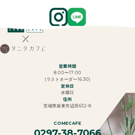
営業時間
8:00〜17:00
(ラストオーダー16:30)
定休日
水曜日
住所
茨城県坂東市辺田632-8
COMECAFE
0297-38-7066