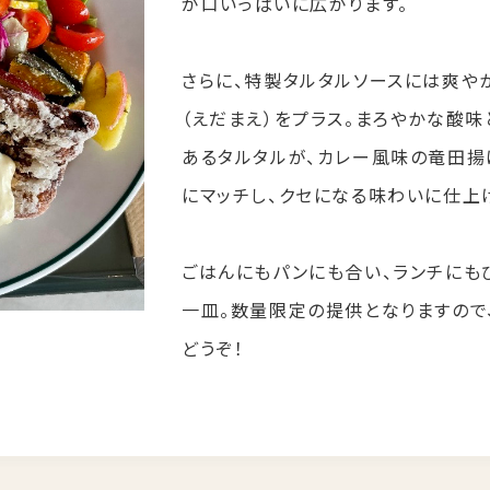
が口いっぱいに広がります。
さらに、特製タルタルソースには爽や
（えだまえ）をプラス。まろやかな酸味
あるタルタルが、カレー風味の竜田揚
にマッチし、クセになる味わいに仕上
ごはんにもパンにも合い、ランチにも
一皿。数量限定の提供となりますので
どうぞ！