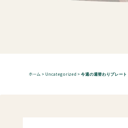
ホーム
>
Uncategorized
>
今週の週替わりプレート