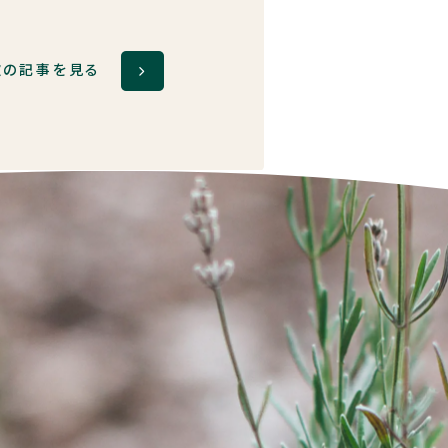
次の記事を見る