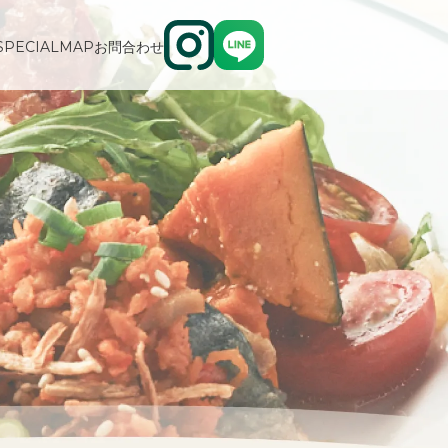
SPECIAL
MAP
お問合わせ