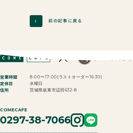
前の記事に戻る
営業時間
8:00〜17:00
(ラストオーダー16:30)
定休日
水曜日
住所
茨城県坂東市辺田632-8
COMECAFE
0297-38-7066